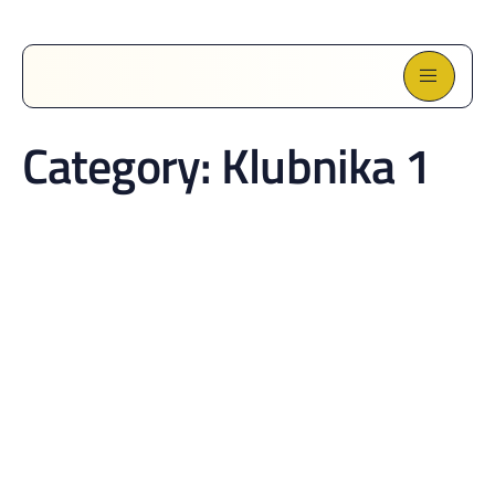
Category:
Klubnika 1